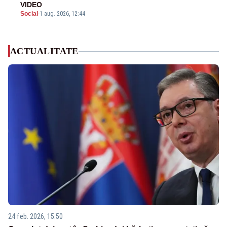
VIDEO
Social
-
1 aug. 2026, 12:44
ACTUALITATE
24 feb. 2026, 15:50