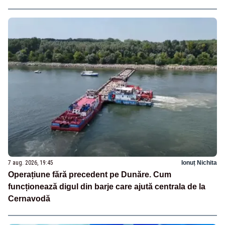
7 aug. 2026, 19:45
Ionuț Nichita
Operațiune fără precedent pe Dunăre. Cum
funcționează digul din barje care ajută centrala de la
Cernavodă