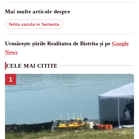
Mai multe articole despre
fetita cazuta in fantanta
Urmărește știrile Realitatea de Bistrita și pe
Google
News
CELE MAI CITITE
1