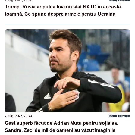
Trump: Rusia ar putea lovi un stat NATO în această
toamnă. Ce spune despre armele pentru Ucraina
7 aug. 2026, 20:43
Ionuț Nichita
Gest superb făcut de Adrian Mutu pentru soția sa,
Sandra. Zeci de mii de oameni au văzut imaginile