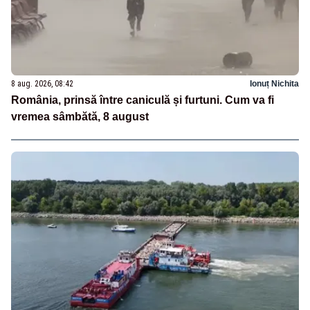
8 aug. 2026, 08:42
Ionuț Nichita
România, prinsă între caniculă și furtuni. Cum va fi
vremea sâmbătă, 8 august