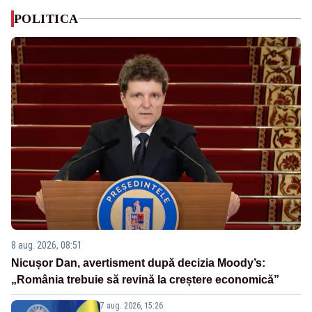
POLITICA
8 aug. 2026, 08:51
Nicușor Dan, avertisment după decizia Moody’s:
„România trebuie să revină la creștere economică”
7 aug. 2026, 15:26