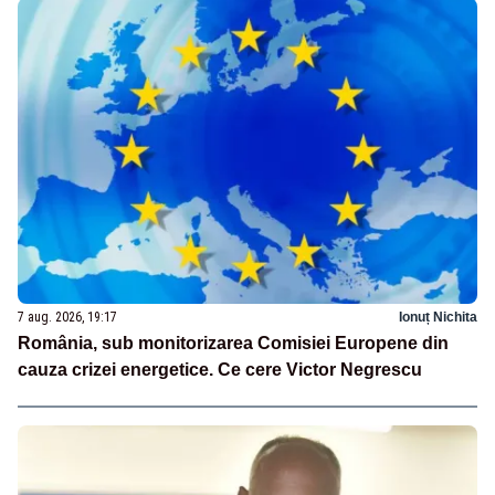
7 aug. 2026, 19:17
Ionuț Nichita
România, sub monitorizarea Comisiei Europene din
cauza crizei energetice. Ce cere Victor Negrescu