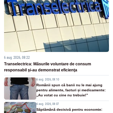
6 aug. 2026, 08:22
Transelectrica: Măsurile voluntare de consum
responsabil şi-au demonstrat eficienţa
6 aug. 2026, 08:10
Românii spun că banii nu le mai ajung
pentru alimente, facturi și medicamente:
„Au votat cu cine nu trebuie!”
6 aug. 2026, 08:07
Săptămână decisivă pentru economie: