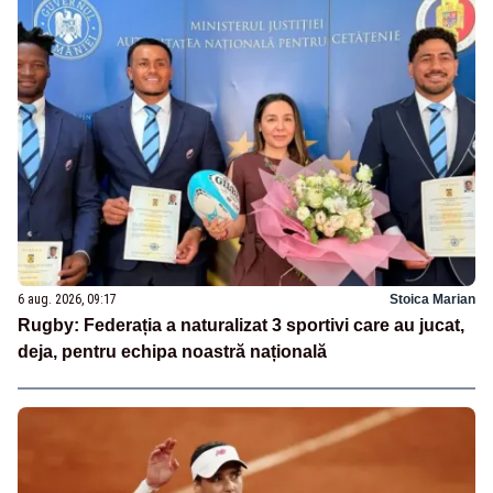
6 aug. 2026, 09:17
Stoica Marian
Rugby: Federația a naturalizat 3 sportivi care au jucat,
deja, pentru echipa noastră națională