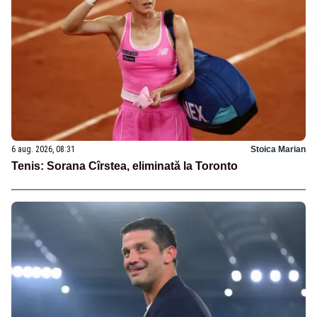
6 aug. 2026, 08:31
Stoica Marian
Tenis: Sorana Cîrstea, eliminată la Toronto