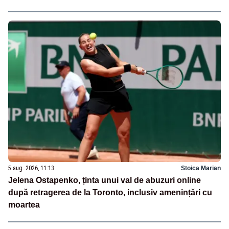
5 aug. 2026, 11:13
Stoica Marian
Jelena Ostapenko, ținta unui val de abuzuri online
după retragerea de la Toronto, inclusiv amenințări cu
moartea