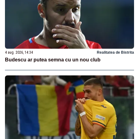
4 aug. 2026, 14:34
Realitatea de Bistrita
Budescu ar putea semna cu un nou club