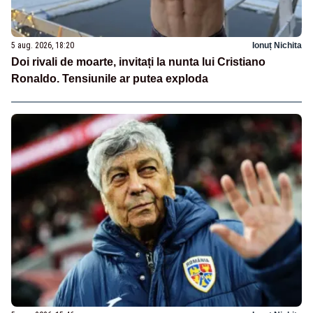
5 aug. 2026, 18:20
Ionuț Nichita
Doi rivali de moarte, invitați la nunta lui Cristiano
Ronaldo. Tensiunile ar putea exploda