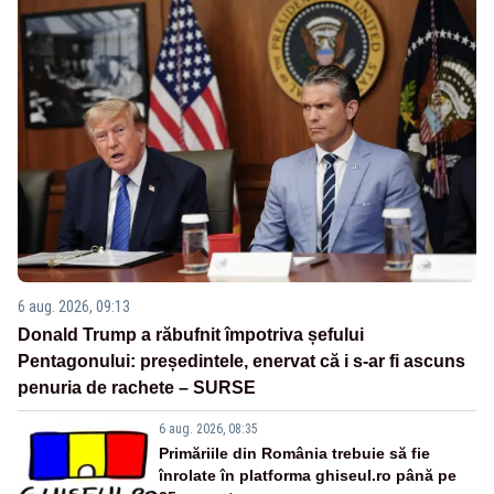
6 aug. 2026, 09:13
Donald Trump a răbufnit împotriva șefului
Pentagonului: președintele, enervat că i s-ar fi ascuns
penuria de rachete – SURSE
6 aug. 2026, 08:35
Primăriile din România trebuie să fie
înrolate în platforma ghiseul.ro până pe