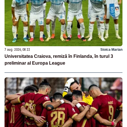
7 aug. 2026, 08:22
Stoica Marian
Universitatea Craiova, remiză în Finlanda, în turul 3
preliminar al Europa League