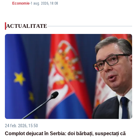
Economie
-
1 aug. 2026, 18:08
ACTUALITATE
24 feb. 2026, 15:50
Complot dejucat în Serbia: doi bărbați, suspectați că