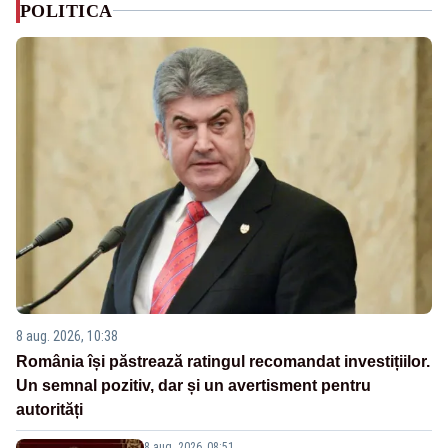
POLITICA
8 aug. 2026, 10:38
România își păstrează ratingul recomandat investițiilor.
Un semnal pozitiv, dar și un avertisment pentru
autorități
8 aug. 2026, 08:51