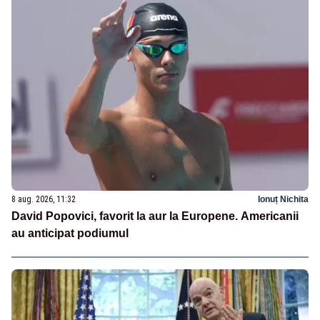
8 aug. 2026, 11:32
Ionuț Nichita
David Popovici, favorit la aur la Europene. Americanii
au anticipat podiumul