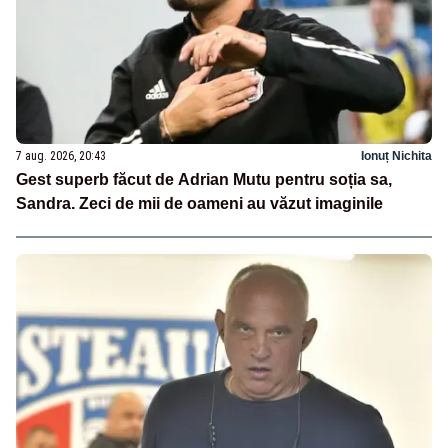
7 aug. 2026, 20:43
Ionuț Nichita
Gest superb făcut de Adrian Mutu pentru soția sa,
Sandra. Zeci de mii de oameni au văzut imaginile