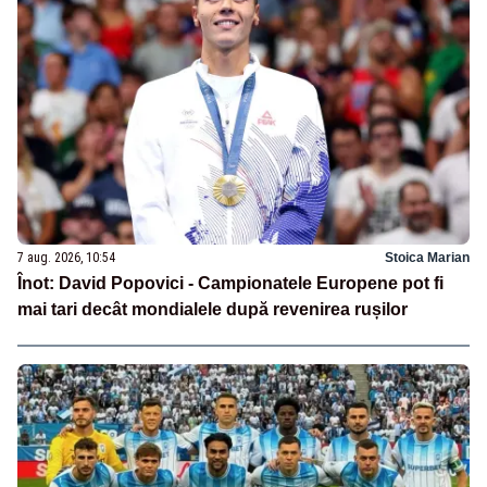
7 aug. 2026, 10:54
Stoica Marian
Înot: David Popovici - Campionatele Europene pot fi
mai tari decât mondialele după revenirea rușilor