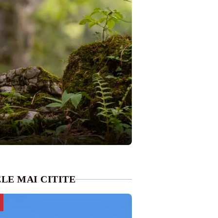
LE MAI CITITE