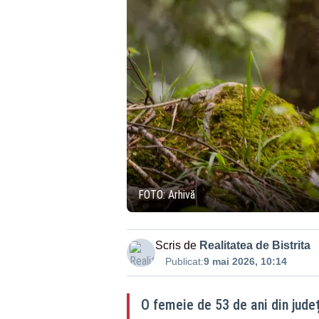
FOTO: Arhivă
Scris de
Realitatea de Bistrita
Publicat:
9 mai 2026, 10:14
O femeie de 53 de ani din județ