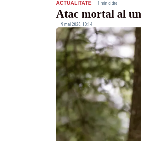
·
ACTUALITATE
1 min citire
Atac mortal al un
9 mai 2026, 10:14