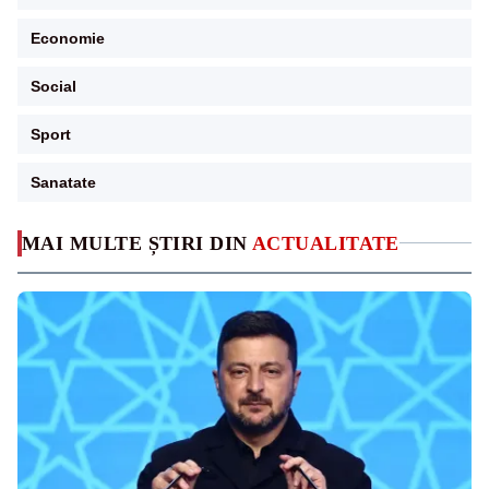
Economie
Social
Sport
Sanatate
MAI MULTE ȘTIRI DIN
ACTUALITATE