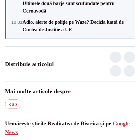
Ultimele două barje sunt scufundate pentru
Cernavodă
Adio, alerte de poliție pe Waze? Decizia luată de
18:31
Curtea de Justiție a UE
Distribuie articolul
Mai multe articole despre
cub
Urmărește știrile Realitatea de Bistrita și pe
Google
News