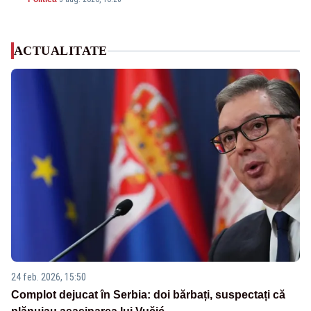
ACTUALITATE
24 feb. 2026, 15:50
Complot dejucat în Serbia: doi bărbați, suspectați că