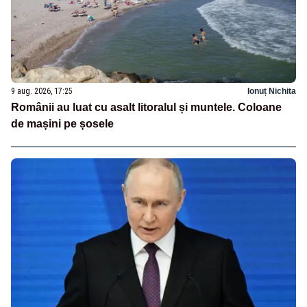
9 aug. 2026, 17:25
Ionuț Nichita
Românii au luat cu asalt litoralul și muntele. Coloane
de mașini pe șosele