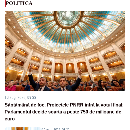
POLITICA
10 aug. 2026, 09:33
Săptămână de foc. Proiectele PNRR intră la votul final:
Parlamentul decide soarta a peste 750 de milioane de
euro
10 aug. 2026, 08:32