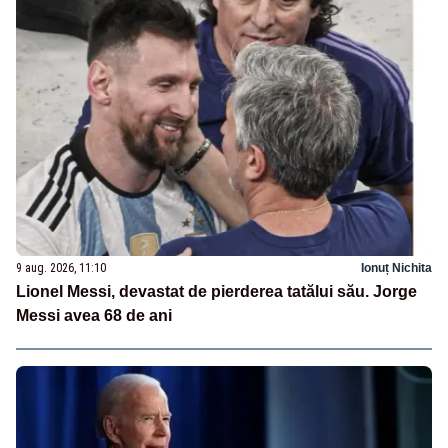
9 aug. 2026, 11:10
Ionuț Nichita
Lionel Messi, devastat de pierderea tatălui său. Jorge
Messi avea 68 de ani