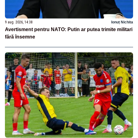
9 aug. 2026, 14:38
Ionuț Nichita
Avertisment pentru NATO: Putin ar putea trimite militari
fără însemne