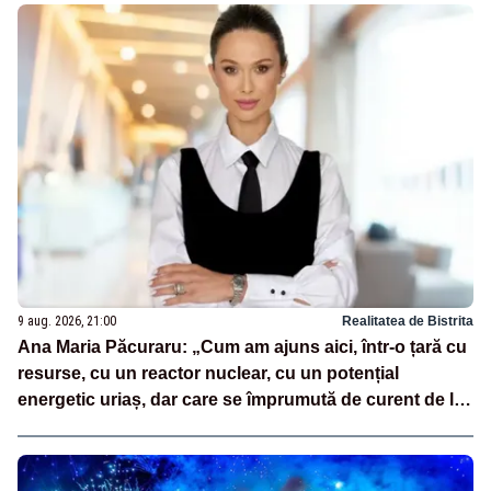
9 aug. 2026, 21:00
Realitatea de Bistrita
Ana Maria Păcuraru: „Cum am ajuns aici, într-o țară cu
resurse, cu un reactor nuclear, cu un potențial
energetic uriaș, dar care se împrumută de curent de la
vecini?”