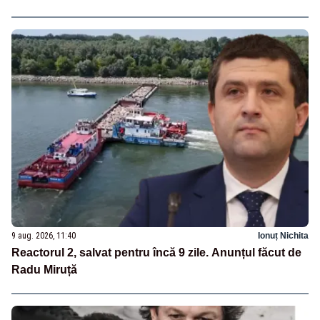
9 aug. 2026, 11:40
Ionuț Nichita
Reactorul 2, salvat pentru încă 9 zile. Anunțul făcut de
Radu Miruță