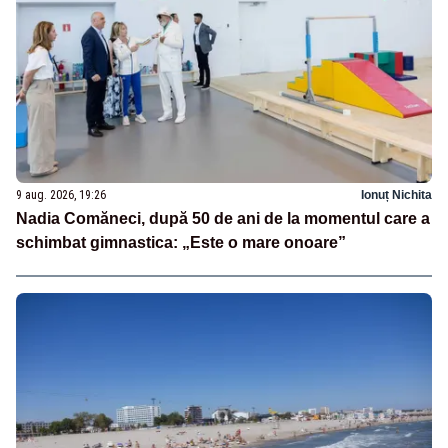
9 aug. 2026, 19:26
Ionuț Nichita
Nadia Comăneci, după 50 de ani de la momentul care a
schimbat gimnastica: „Este o mare onoare”