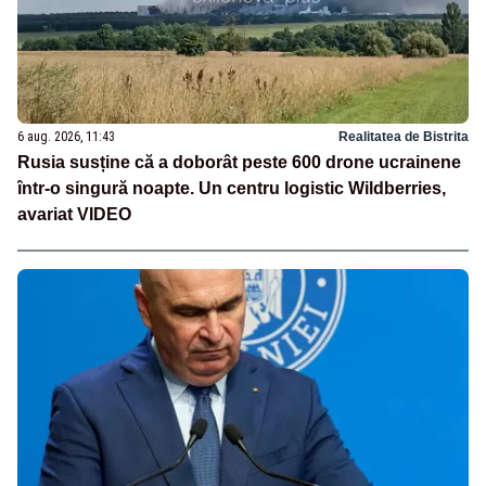
6 aug. 2026, 11:43
Realitatea de Bistrita
Rusia susține că a doborât peste 600 drone ucrainene
într-o singură noapte. Un centru logistic Wildberries,
avariat VIDEO