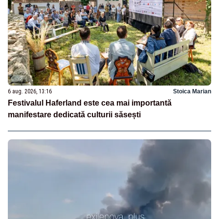
6 aug. 2026, 13:16
Stoica Marian
Festivalul Haferland este cea mai importantă
manifestare dedicată culturii săsești