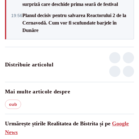
surpriză care deschide prima seară de festival
Planul decisiv pentru salvarea Reactorului 2 de la
19:56
Cernavodă. Cum vor fi scufundate barjele în
Dunăre
Distribuie articolul
Mai multe articole despre
cub
Urmărește știrile Realitatea de Bistrita și pe
Google
News