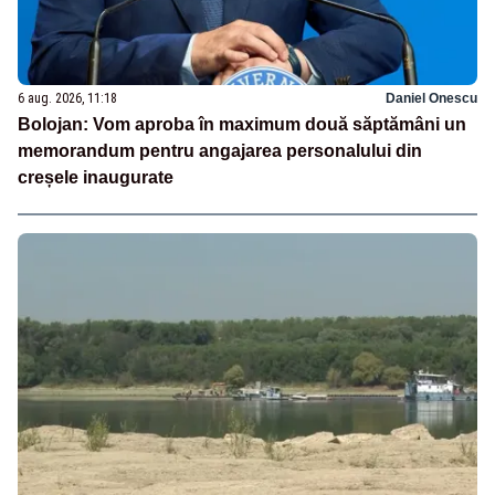
6 aug. 2026, 11:18
Daniel Onescu
Bolojan: Vom aproba în maximum două săptămâni un
memorandum pentru angajarea personalului din
creșele inaugurate