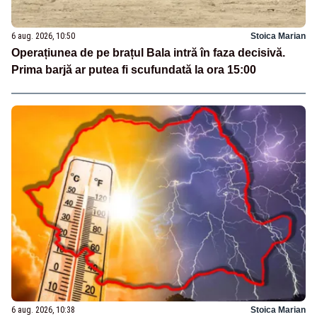
6 aug. 2026, 10:50
Stoica Marian
Operațiunea de pe brațul Bala intră în faza decisivă.
Prima barjă ar putea fi scufundată la ora 15:00
6 aug. 2026, 10:38
Stoica Marian