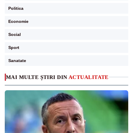
Politica
Economie
Social
Sport
Sanatate
MAI MULTE ȘTIRI DIN
ACTUALITATE