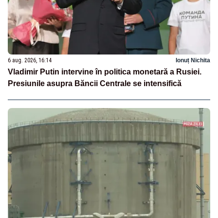
6 aug. 2026, 16:14
Ionuț Nichita
Vladimir Putin intervine în politica monetară a Rusiei.
Presiunile asupra Băncii Centrale se intensifică