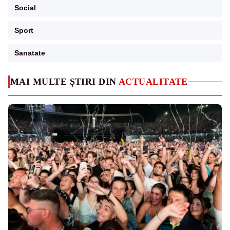
Social
Sport
Sanatate
MAI MULTE ȘTIRI DIN
ACTUALITATE