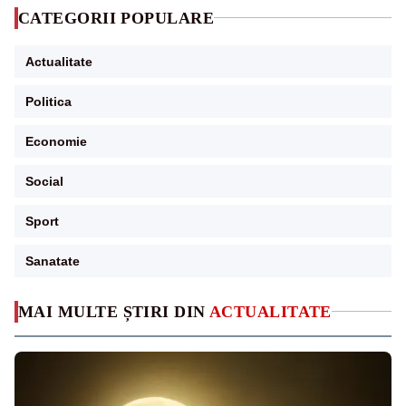
CATEGORII POPULARE
Actualitate
Politica
Economie
Social
Sport
Sanatate
MAI MULTE ȘTIRI DIN
ACTUALITATE