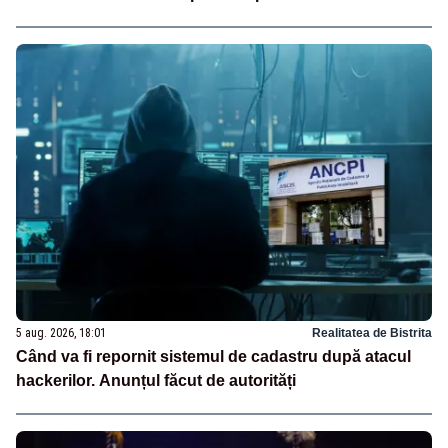
5 aug. 2026, 18:01
Realitatea de Bistrita
Când va fi repornit sistemul de cadastru după atacul
hackerilor. Anunțul făcut de autorități