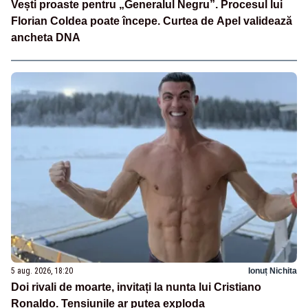
Vești proaste pentru „Generalul Negru”. Procesul lui
Florian Coldea poate începe. Curtea de Apel validează
ancheta DNA
5 aug. 2026, 18:20
Ionuț Nichita
Doi rivali de moarte, invitați la nunta lui Cristiano
Ronaldo. Tensiunile ar putea exploda