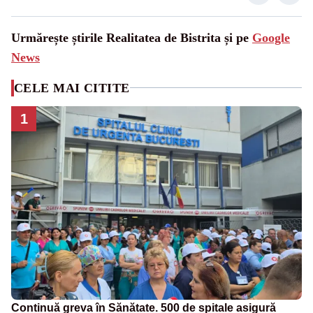
Urmărește știrile Realitatea de Bistrita și pe
Google
News
CELE MAI CITITE
1
Continuă greva în Sănătate. 500 de spitale asigură