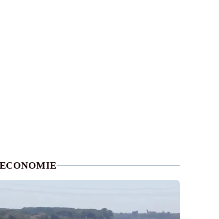
ECONOMIE