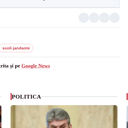
scoli jandarmi
rita și pe
Google News
POLITICA