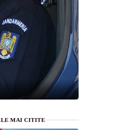
LE MAI CITITE