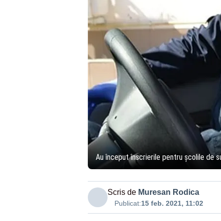
Au început înscrierile pentru școlile de 
Scris de
Muresan Rodica
Publicat:
15 feb. 2021, 11:02