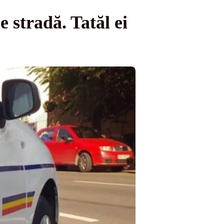
e stradă. Tatăl ei