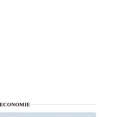
ECONOMIE